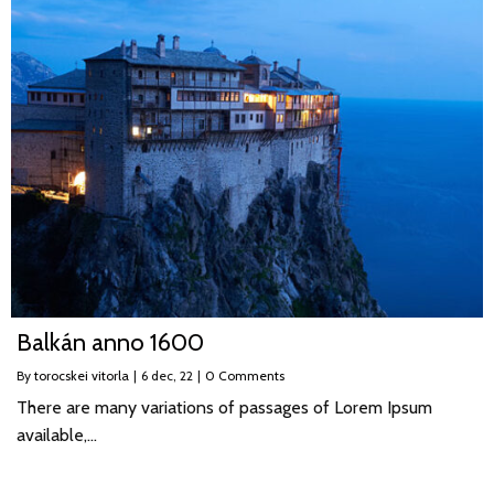
Balkán anno 1600
By
torocskei vitorla
|
6
dec, 22
|
0 Comments
There are many variations of passages of Lorem Ipsum
available,…