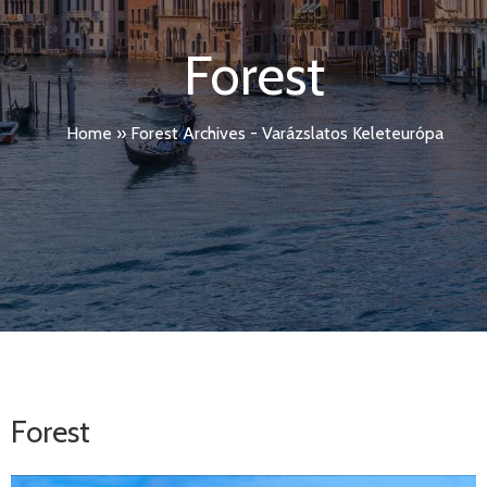
Forest
Home
»
Forest Archives - Varázslatos Keleteurópa
Forest