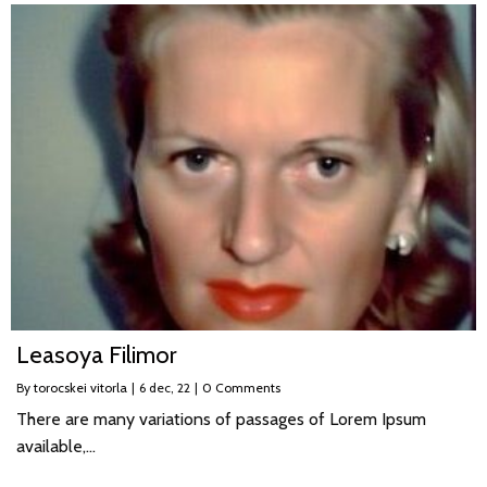
Leasoya Filimor
By
torocskei vitorla
|
6
dec, 22
|
0 Comments
There are many variations of passages of Lorem Ipsum
available,…