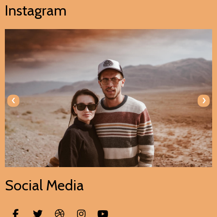
Instagram
‹
›
Social Media