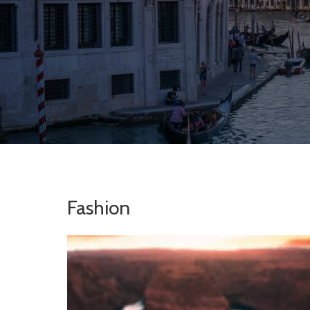
Fashion